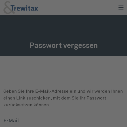
Passwort vergessen
Geben Sie Ihre E-Mail-Adresse ein und wir werden Ihnen
einen Link zuschicken, mit dem Sie Ihr Passwort
zurücksetzen können.
E-Mail