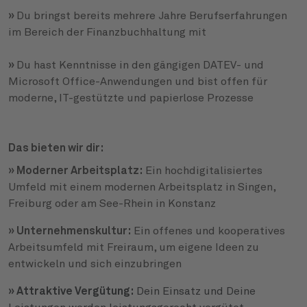
»
Du bringst bereits mehrere Jahre Berufserfahrungen
im Bereich der Finanzbuchhaltung mit
»
Du hast Kenntnisse in den gängigen DATEV- und
Microsoft Office-Anwendungen und bist offen für
moderne, IT-gestützte und papierlose Prozesse
Das bieten wir dir:
» Moderner Arbeitsplatz:
Ein hochdigitalisiertes
Umfeld mit einem modernen Arbeitsplatz in Singen,
Freiburg oder am See-Rhein in Konstanz
» Unternehmenskultur:
Ein offenes und kooperatives
Arbeitsumfeld mit Freiraum, um eigene Ideen zu
entwickeln und sich einzubringen
» Attraktive Vergütung:
Dein Einsatz und Deine