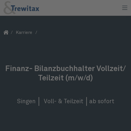
/
Karriere
/
Finanz- Bilanzbuchhalter Vollzeit/
Teilzeit (m/w/d)
Singen
Voll- & Teilzeit
ab sofort