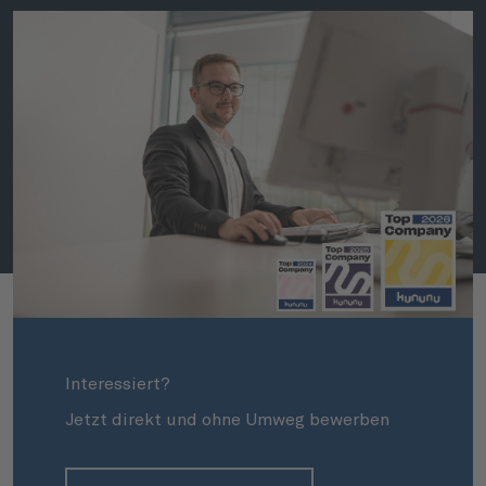
Interessiert?
Jetzt direkt und ohne Umweg bewerben