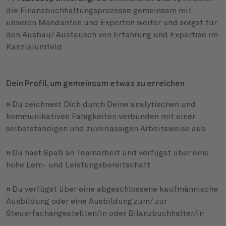
die Finanzbuchhaltungsprozesse gemeinsam mit
unseren Mandanten und Experten weiter und sorgst für
den Ausbau/ Austausch von Erfahrung und Expertise im
Kanzleiumfeld
Dein Profil, um gemeinsam etwas zu erreichen
»
Du zeichnest Dich durch Deine analytischen und
kommunikativen Fähigkeiten verbunden mit einer
selbstständigen und zuverlässigen Arbeitsweise aus
»
Du hast Spaß an Teamarbeit und verfügst über eine
hohe Lern- und Leistungsbereitschaft
»
Du verfügst über eine abgeschlossene kaufmännische
Ausbildung oder eine Ausbildung
zum/ zur
Steuerfachangestellten/in oder Bilanzbuchhalter/in